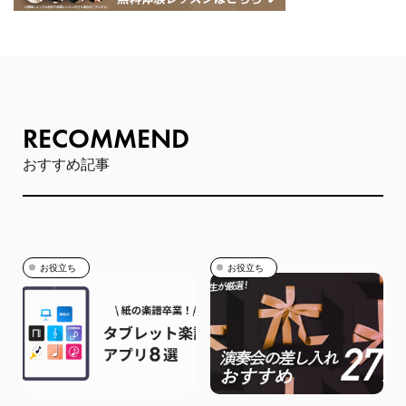
RECOMMEND
おすすめ記事
お役立ち
お役立ち