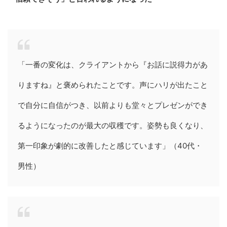
「一番の変化は、クライアントから『お話に説得力があ
りますね』と褒められたことです。声にハリが出たこと
で自分に自信がつき、以前よりも堂々とプレゼンができ
るようになったのが最大の収穫です。姿勢も良くなり、
第一印象が劇的に改善したと感じています」（40代・
男性）