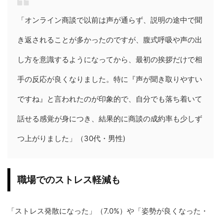
「オンライン商談で以前は声が通らず、説明の途中で聞
き返されることが多かったのですが、腹式呼吸や声の出
し方を意識するようになってから、最初の挨拶だけで相
手の反応が良くなりました。特に『声が聞き取りやすい
ですね』と言われたのが印象的で、自分でも落ち着いて
話せる感覚が身につき、結果的に商談の成約率も少しず
つ上がりました」（30代・男性)
職場でのストレス軽減も
「ストレス発散になった」（7.0%）や「姿勢が良くなった・