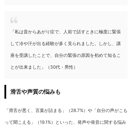
「私は昔からあがり症で、人前で話すときに極度に緊張
して冷や汗が出る経験が多く見られました。しかし、講
座を受講したことで、自分の緊張の原因を初めて知るこ
とが出来ました」（30代・男性）
滑舌や声質の悩みも
「滑舌が悪く、言葉が詰まる」（28.7%）や「自分の声がこも
って聞こえる」（19.1%）といった、発声や発音に関する悩み