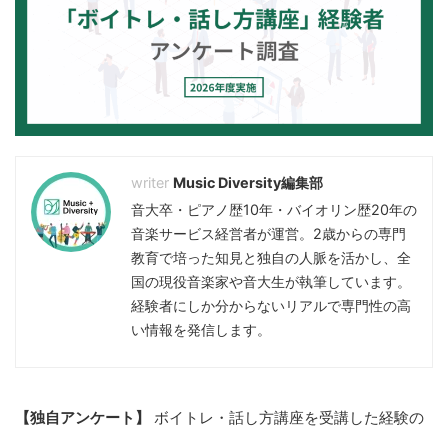
Music Diversity編集部
音大卒・ピアノ歴10年・バイオリン歴20年の
音楽サービス経営者が運営。2歳からの専門
教育で培った知見と独自の人脈を活かし、全
国の現役音楽家や音大生が執筆しています。
経験者にしか分からないリアルで専門性の高
い情報を発信します。
【独自アンケート】
ボイトレ・話し方講座を受講した経験の