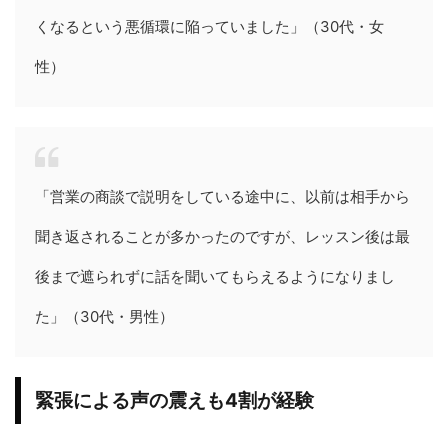
くなるという悪循環に陥っていました」（30代・女
性）
「営業の商談で説明をしている途中に、以前は相手から
聞き返されることが多かったのですが、レッスン後は最
後まで遮られずに話を聞いてもらえるようになりまし
た」（30代・男性）
緊張による声の震えも4割が経験