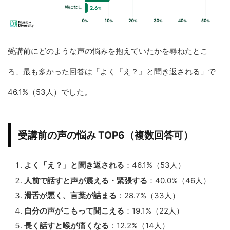
受講前にどのような声の悩みを抱えていたかを尋ねたとこ
ろ、最も多かった回答は「よく『え？』と聞き返される」で
46.1%（53人）でした。
受講前の声の悩み TOP6（複数回答可）
よく「え？」と聞き返される
：46.1%（53人）
人前で話すと声が震える・緊張する
：40.0%（46人）
滑舌が悪く、言葉が詰まる
：28.7%（33人）
自分の声がこもって聞こえる
：19.1%（22人）
長く話すと喉が痛くなる
：12.2%（14人）