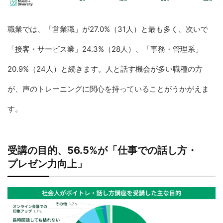
職業では、「営業職」が27.0%（31人）と最も多く、次いで
「接客・サービス業」24.3%（28人）、「事務・管理系」
20.9%（24人）と続きます。人と話す機会が多い職種の方
が、声のトレーニングに関心を持っていることがうかがえま
す。
受講の目的、56.5%が「仕事での話し方・
プレゼン力向上」