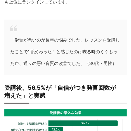
も上位にランクインしています。
「滑舌が悪いのが長年の悩みでした。レッスンを受講し
たことで1番変わった！と感じたのは喋る時のくぐもっ
た声、通りの悪い音質の改善でした」（30代・男性）
受講後、56.5%が「自信がつき発言回数が
増えた」と実感