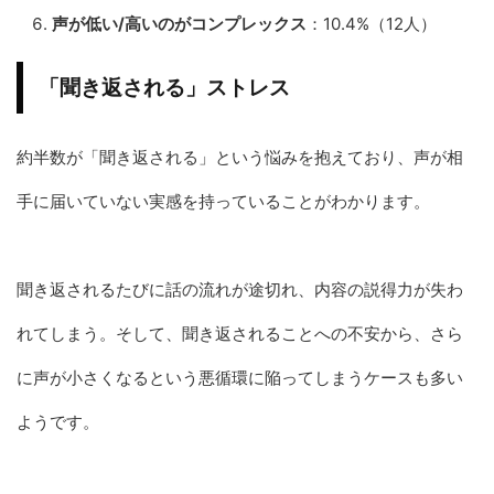
声が低い/高いのがコンプレックス
：10.4%（12人）
「聞き返される」ストレス
約半数が「聞き返される」という悩みを抱えており、声が相
手に届いていない実感を持っていることがわかります。
聞き返されるたびに話の流れが途切れ、内容の説得力が失わ
れてしまう。そして、聞き返されることへの不安から、さら
に声が小さくなるという悪循環に陥ってしまうケースも多い
ようです。