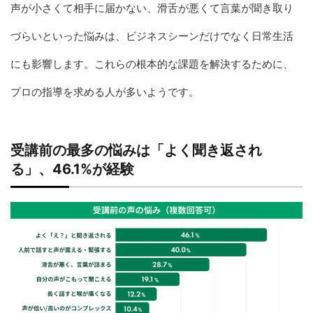
声が小さくて相手に届かない、滑舌が悪くて言葉が聞き取り
づらいといった悩みは、ビジネスシーンだけでなく日常生活
にも影響します。これらの根本的な課題を解決するために、
プロの指導を求める人が多いようです。
受講前の最多の悩みは「よく聞き返され
る」、46.1%が経験