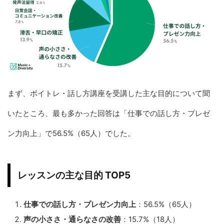
まず、ボイトレ・話し方講座を受講した主な目的について聞
いたところ、最も多かった回答は「仕事での話し方・プレゼ
ン力向上」で56.5%（65人）でした。
レッスンの主な目的 TOP5
仕事での話し方・プレゼン力向上
：56.5%（65人）
声の小ささ・通らなさの改善
：15.7%（18人）