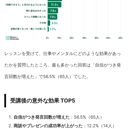
レッスンを受けて、仕事やメンタルにどのような効果があっ
たかを質問したところ、最も多かった回答は「自信がつき発
言回数が増えた」で56.5%（65人）でした。
受講後の意外な効果 TOP5
自信がつき発言回数が増えた
：56.5%（65人）
商談やプレゼンの成功率が上がった
：12.2%（14人）