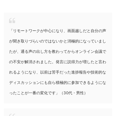
「リモートワークが中心になり、画面越しだと自分の声
が聞き取りづらいのではないかと消極的になっていまし
たが、通る声の出し方を教わってからオンライン会議で
の不安が解消されました。発言に説得力が増したと言わ
れるようになり、以前は苦手だった進捗報告や技術的な
ディスカッションにも自ら積極的に参加できるようにな
ったことが一番の変化です」（30代・男性）