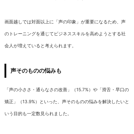
画面越しでは対面以上に「声の印象」が重要になるため、声
のトレーニングを通じてビジネススキルを高めようとする社
会人が増えていると考えられます。
声そのものの悩みも
「声の小ささ・通らなさの改善」（15.7%）や「滑舌・早口の
矯正」（13.9%）といった、声そのものの悩みを解決したいと
いう目的も一定数見られました。