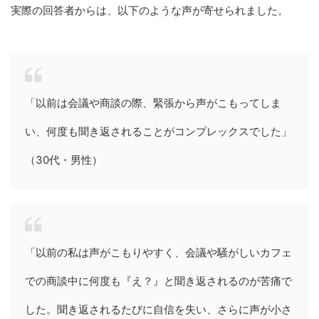
実際の回答者からは、以下のような声が寄せられました。
「以前は会議や商談の際、緊張から声がこもってしま
い、何度も聞き返されることがコンプレックスでした」
（30代・男性）
「以前の私は声がこもりやすく、会議や騒がしいカフェ
での商談中に何度も『え？』と聞き返されるのが苦痛で
した。聞き返されるたびに自信を失い、さらに声が小さ