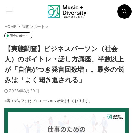
HOME
>
調査レポート
>
調査レポート
【実態調査】ビジネスパーソン（社会
人）のボイトレ・話し方講座、半数以上
が「自信がつき発言回数増」。最多の悩
みは「よく聞き返される」
2026年3月20日
※当メディアにはプロモーションが含まれております。