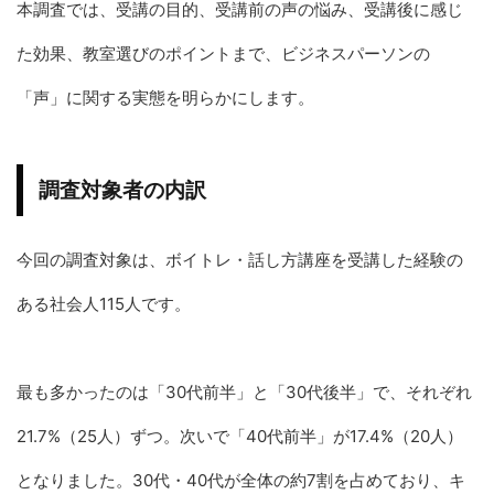
本調査では、受講の目的、受講前の声の悩み、受講後に感じ
た効果、教室選びのポイントまで、ビジネスパーソンの
「声」に関する実態を明らかにします。
調査対象者の内訳
今回の調査対象は、ボイトレ・話し方講座を受講した経験の
ある社会人115人です。
最も多かったのは「30代前半」と「30代後半」で、それぞれ
21.7%（25人）ずつ。次いで「40代前半」が17.4%（20人）
となりました。30代・40代が全体の約7割を占めており、キ