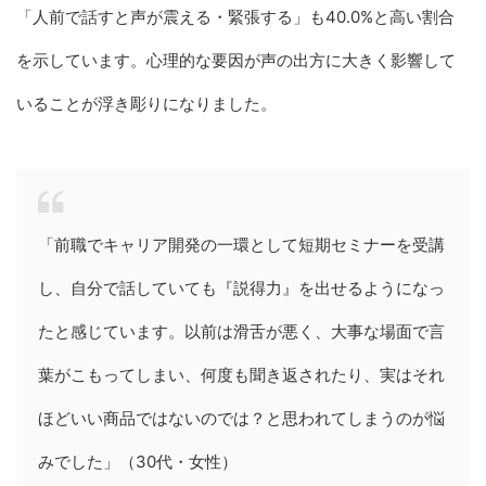
「人前で話すと声が震える・緊張する」も40.0%と高い割合
を示しています。心理的な要因が声の出方に大きく影響して
いることが浮き彫りになりました。
「前職でキャリア開発の一環として短期セミナーを受講
し、自分で話していても『説得力』を出せるようになっ
たと感じています。以前は滑舌が悪く、大事な場面で言
葉がこもってしまい、何度も聞き返されたり、実はそれ
ほどいい商品ではないのでは？と思われてしまうのが悩
みでした」（30代・女性）