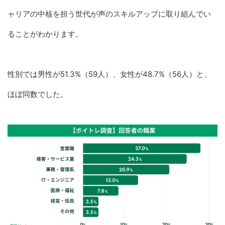
ャリアの中核を担う世代が声のスキルアップに取り組んでい
ることがわかります。
性別では男性が51.3%（59人）、女性が48.7%（56人）と、
ほぼ同数でした。