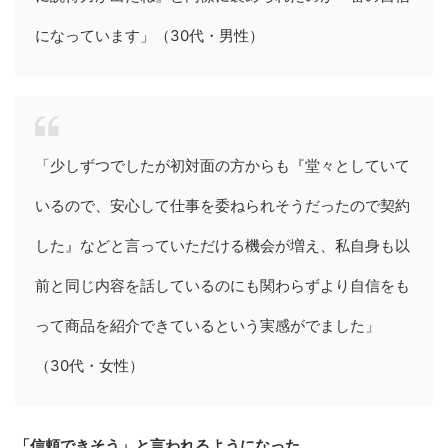
になっています」（30代・男性）
「少しずつでしたが初対面の方からも『堂々としていて
いるので、安心して仕事を委ねられそうだったので契約
した』などと言っていただける機会が増え、私自身も以
前と同じ内容を話しているのにも関わらずより自信をも
って商品を紹介できているという実感がでました」
（30代・女性）
「信頼できそう」と言われるようになった