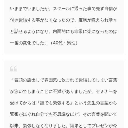
いままでいましたが、スクールに通った事で先ず自信が
付き緊張する事がなくなったので、度胸が鍛えられ堂々
と話せるようになり、内面的にも非常に楽になったのは
一番の変化でした」（40代・男性）
「冒頭の話出しで雰囲気に飲まれて緊張してしまい言葉
が泳いでしまうことに不満がありましたが、セミナーを
受けてからは『誰でも緊張する』という先生の言葉から
緊張がほぐれ自分でも不思議なほど、その言葉を聞いて
以来、緊張しなくなりました。結果としてプレゼンが今