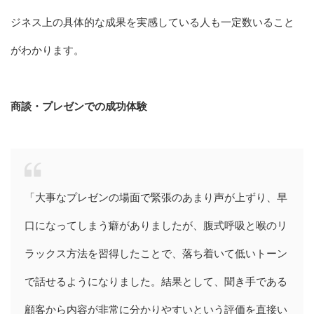
ジネス上の具体的な成果を実感している人も一定数いること
がわかります。
商談・プレゼンでの成功体験
「大事なプレゼンの場面で緊張のあまり声が上ずり、早
口になってしまう癖がありましたが、腹式呼吸と喉のリ
ラックス方法を習得したことで、落ち着いて低いトーン
で話せるようになりました。結果として、聞き手である
顧客から内容が非常に分かりやすいという評価を直接い