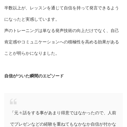
半数以上が、レッスンを通じて自信を持って発言できるよう
になったと実感しています。
声のトレーニングは単なる発声技術の向上だけでなく、自己
肯定感やコミュニケーションへの積極性を高める効果がある
ことが明らかになりました。
自信がついた瞬間のエピソード
「元々話をする事があまり得意ではなかったので、人前
でプレゼンなどの経験を重ねてもなかなか自信が付かな