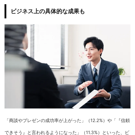
ビジネス上の具体的な成果も
「商談やプレゼンの成功率が上がった」（12.2%）や「『信頼
できそう』と言われるようになった」（11.3%）といった、ビ