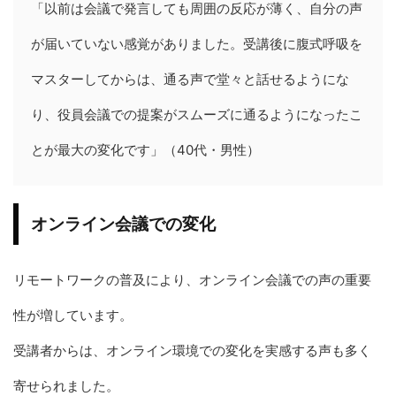
「以前は会議で発言しても周囲の反応が薄く、自分の声
が届いていない感覚がありました。受講後に腹式呼吸を
マスターしてからは、通る声で堂々と話せるようにな
り、役員会議での提案がスムーズに通るようになったこ
とが最大の変化です」（40代・男性）
オンライン会議での変化
リモートワークの普及により、オンライン会議での声の重要
性が増しています。
受講者からは、オンライン環境での変化を実感する声も多く
寄せられました。