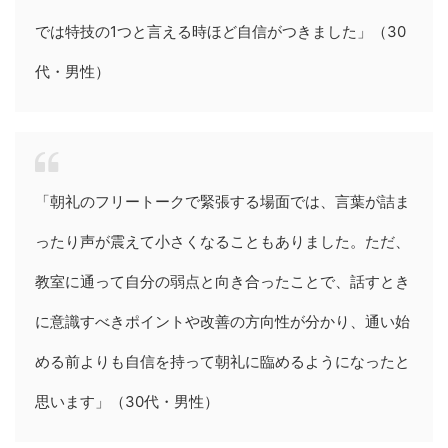
では特技の1つと言える時ほど自信がつきました」（30
代・男性）
「朝礼のフリートークで緊張する場面では、言葉が詰ま
ったり声が震えて小さくなることもありました。ただ、
教室に通って自分の弱点と向き合ったことで、話すとき
に意識すべきポイントや改善の方向性が分かり、通い始
める前よりも自信を持って朝礼に臨めるようになったと
思います」（30代・男性）