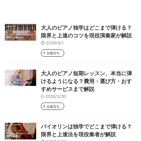
大人のピアノ独学はどこまで弾ける？
限界と上達のコツを現役演奏家が解説
2026/4/1
お役立ち
大人のピアノ短期レッスン、本当に弾
けるようになる？費用・選び方・おす
すめサービスまで解説
2026/3/30
お役立ち
バイオリンは独学でどこまで弾ける？
限界と上達法を現役奏者が解説