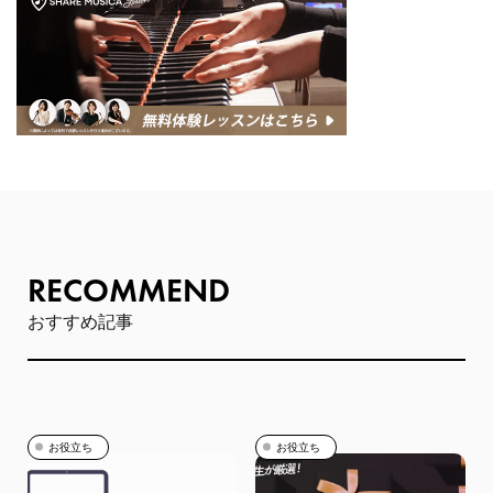
RECOMMEND
おすすめ記事
お役立ち
お役立ち