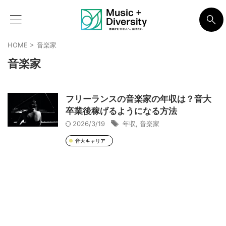
HOME
>
音楽家
音楽家
フリーランスの音楽家の年収は？音大
卒業後稼げるようになる方法
2026/3/19
年収
,
音楽家
音大キャリア