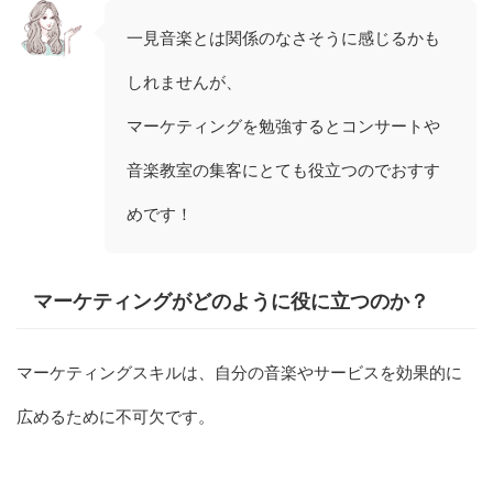
一見音楽とは関係のなさそうに感じるかも
しれませんが、
マーケティングを勉強するとコンサートや
音楽教室の集客にとても役立つのでおすす
めです！
マーケティングがどのように役に立つのか？
マーケティングスキルは、自分の音楽やサービスを効果的に
広めるために不可欠です。