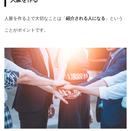
人脈を作る上で大切なことは「
紹介される人になる
」という
ことがポイントです。