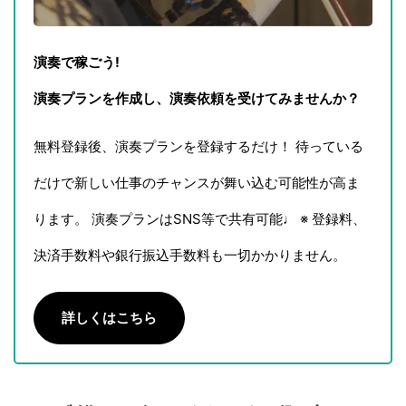
演奏で稼ごう!
演奏プランを作成し、演奏依頼を受けてみませんか？
無料登録後、演奏プランを登録するだけ！ 待っている
だけで新しい仕事のチャンスが舞い込む可能性が高ま
ります。 演奏プランはSNS等で共有可能♩ ※ 登録料、
決済手数料や銀行振込手数料も一切かかりません。
詳しくはこちら