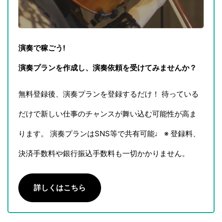
演奏で稼ごう!
演奏プランを作成し、演奏依頼を受けてみませんか？
無料登録後、演奏プランを登録するだけ！ 待っている
だけで新しい仕事のチャンスが舞い込む可能性が高ま
ります。 演奏プランはSNS等で共有可能♩ ※ 登録料、
決済手数料や銀行振込手数料も一切かかりません。
詳しくはこちら