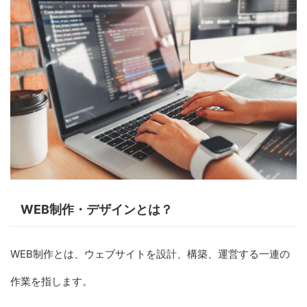
WEB制作・デザインとは？
WEB制作とは、ウェブサイトを設計、構築、運営する一連の
作業を指します。