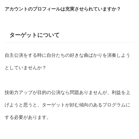
アカウントのプロフィールは充実させられていますか？
ターゲットについて
自主公演をする時に自分たちの好きな曲ばかりを演奏しよう
としていませんか？
技術力アップが目的の公演なら問題ありませんが、利益を上
げようと思うと、ターゲットが好む傾向のあるプログラムに
する必要があります。