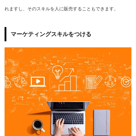
れますし、そのスキルを人に販売することもできます。
マーケティングスキルをつける