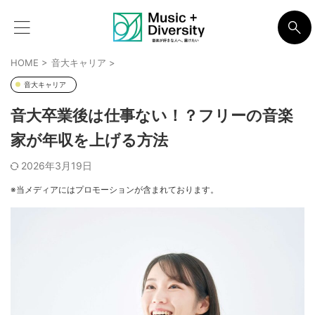
HOME
>
音大キャリア
>
音大キャリア
音大卒業後は仕事ない！？フリーの音楽
家が年収を上げる方法
2026年3月19日
※当メディアにはプロモーションが含まれております。