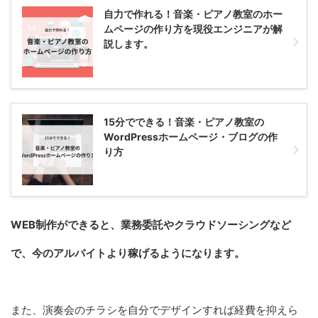
自力で作れる！音楽・ピアノ教室のホー
ムページの作り方を現役エンジニアが解
説します。
15分でできる！音楽・ピアノ教室の
WordPressホームページ・ブログの作
り方
WEB制作ができると、業務委託やクラウドソーシングなど
で、今のアルバイトより稼げるようになります。
また、演奏会のチラシを自分でデザインすれば経費を抑えら