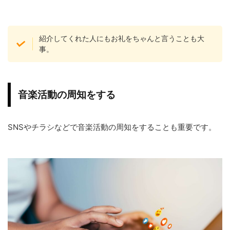
紹介してくれた人にもお礼をちゃんと言うことも大
事。
音楽活動の周知をする
SNSやチラシなどで音楽活動の周知をすることも重要です。