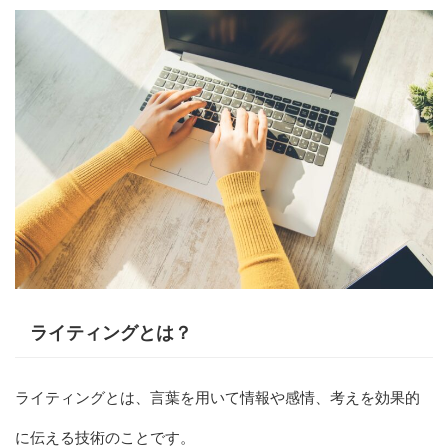
ライティングとは？
ライティングとは、言葉を用いて情報や感情、考えを効果的
に伝える技術のことです。