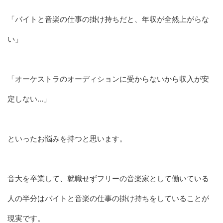
「バイトと音楽の仕事の掛け持ちだと、年収が全然上がらな
い」
「オーケストラのオーディションに受からないから収入が安
定しない…」
といったお悩みを持つと思います。
音大を卒業して、就職せずフリーの音楽家として働いている
人の半分はバイトと音楽の仕事の掛け持ちをしていることが
現実です。