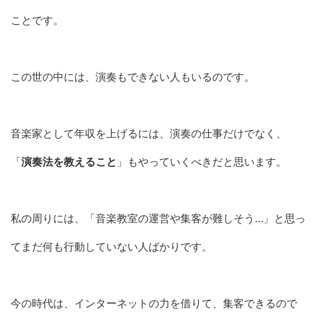
ことです。
この世の中には、演奏もできない人もいるのです。
音楽家として年収を上げるには、演奏の仕事だけでなく、
「
演奏法を教えること
」もやっていくべきだと思います。
私の周りには、「音楽教室の運営や集客が難しそう…」と思っ
てまだ何も行動していない人ばかりです。
今の時代は、インターネットの力を借りて、集客できるので