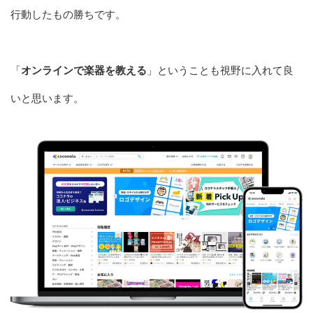
行動したもの勝ちです。
「
オンラインで楽器を教える
」ということも視野に入れて良
いと思います。