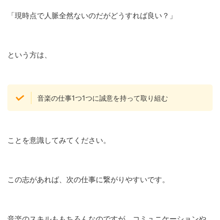
「現時点で人脈全然ないのだがどうすれば良い？」
という方は、
音楽の仕事1つ1つに誠意を持って取り組む
ことを意識してみてください。
この志があれば、次の仕事に繋がりやすいです。
音楽のスキルももちろんなのですが、コミュニケーションや