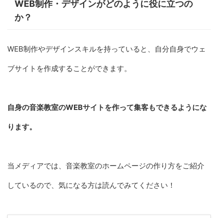
WEB制作・デザインがどのように役に立つの
か？
WEB制作やデザインスキルを持っていると、自分自身でウェ
ブサイトを作成することができます。
自身の音楽教室のWEBサイトを作って集客もできるようにな
ります。
当メディアでは、音楽教室のホームページの作り方をご紹介
しているので、気になる方は読んでみてください！