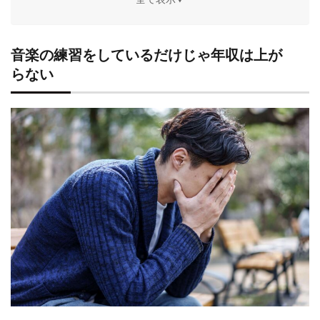
ライティングスキルをつける
節約も大事
まとめ
音楽の練習をしているだけじゃ年収は上が
らない