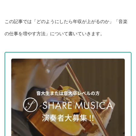
この記事では「どのようにしたら年収が上がるのか」「音楽
の仕事を増やす方法」について書いていきます。