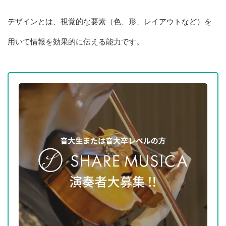
デザインとは、視覚的な要素（色、形、レイアウトなど）を
用いて情報を効果的に伝える能力です。