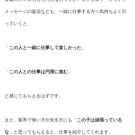
メッセージの返信なども、一緒に仕事する方へ気持ちよく行
っていくと、
「
この人と一緒に仕事して楽しかった
」
「
この人との仕事は円滑に進む
」
と感じてもらえるはずです。
また、業界で偉い方や先生方にも「
この子は頑張っている
な
」と思ってもらえると、仕事を紹介してくれます。