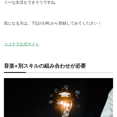
リーな生活もできそうですね。
気になる方は、下記のURLから登録してみてください！
ココナラ公式サイト
音楽+別スキルの組み合わせが必要