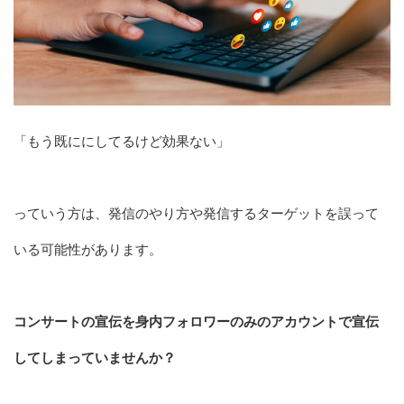
「もう既ににしてるけど効果ない」
っていう方は、発信のやり方や発信するターゲットを誤って
いる可能性があります。
コンサートの宣伝を身内フォロワーのみのアカウントで宣伝
してしまっていませんか？