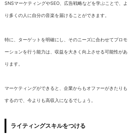
SNSマーケティングやSEO、広告戦略などを学ぶことで、よ
り多くの人に自分の音楽を届けることができます。
特に、ターゲットを明確にし、そのニーズに合わせてプロモ
ーションを行う能力は、収益を大きく向上させる可能性があ
ります。
マーケティングができると、企業からもオファーがきたりも
するので、今よりも高収入になるでしょう。
ライティングスキルをつける