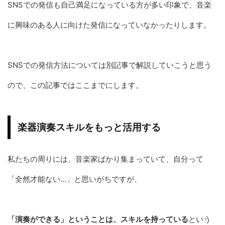
SNSでの発信も自己満足になっている方が多い印象で、音楽
に興味のある人に向けた発信になっていなかったりします。
SNSでの発信方法については別記事で解説していこうと思う
ので、この記事ではここまでにします。
楽器演奏スキルをもっと活用する
私たちの周りには、音楽家ばかり集まっていて、自分って
「全然才能ない…」と思いがちですが、
「演奏ができる」ということは、スキルを持っている
という