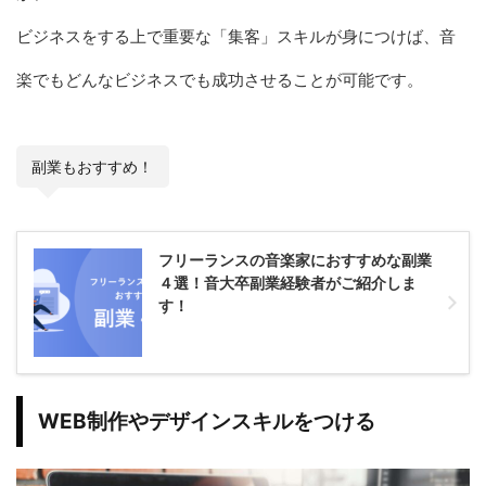
ビジネスをする上で重要な「集客」スキルが身につけば、音
楽でもどんなビジネスでも成功させることが可能です。
副業もおすすめ！
フリーランスの音楽家におすすめな副業
４選！音大卒副業経験者がご紹介しま
す！
WEB制作やデザインスキルをつける