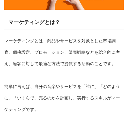
マーケティングとは？
マーケティングとは、商品やサービスを対象とした市場調
査、価格設定、プロモーション、販売戦略などを総合的に考
え、顧客に対して最適な方法で提供する活動のことです。
簡単に言えば、自分の音楽やサービスを「誰に」「どのよう
に」「いくらで」売るのかを計画し、実行するスキルがマー
ケティングです。