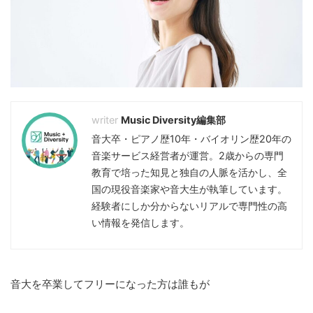
Music Diversity編集部
音大卒・ピアノ歴10年・バイオリン歴20年の
音楽サービス経営者が運営。2歳からの専門
教育で培った知見と独自の人脈を活かし、全
国の現役音楽家や音大生が執筆しています。
経験者にしか分からないリアルで専門性の高
い情報を発信します。
音大を卒業してフリーになった方は誰もが