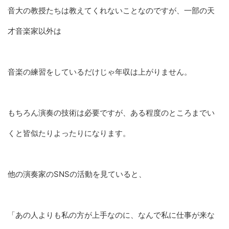
音大の教授たちは教えてくれないことなのですが、一部の天
才音楽家以外は
音楽の練習をしているだけじゃ年収は上がりません。
もちろん演奏の技術は必要ですが、ある程度のところまでい
くと皆似たりよったりになります。
他の演奏家のSNSの活動を見ていると、
「あの人よりも私の方が上手なのに、なんで私に仕事が来な