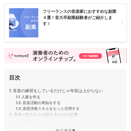
フリーランスの音楽家におすすめな副業
４選！音大卒副業経験者がご紹介しま
す！
目次
音楽の練習をしているだけじゃ年収は上がらない
人脈を作る
音楽活動の周知をする
楽器演奏スキルをもっと活用する
音楽+別スキルの組み合わせが必要
WEB制作やデザインスキルをつける
マーケティングスキルをつける
全て表示
▼