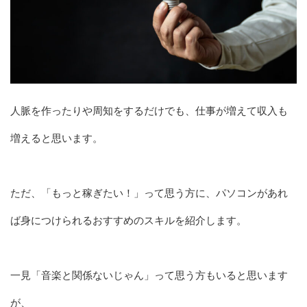
人脈を作ったりや周知をするだけでも、仕事が増えて収入も
増えると思います。
ただ、「もっと稼ぎたい！」って思う方に、パソコンがあれ
ば身につけられるおすすめのスキルを紹介します。
一見「音楽と関係ないじゃん」って思う方もいると思います
が、