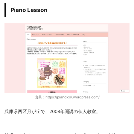
Piano Lesson
出典：
https://pianoxxy.wordpress.com/
兵庫県西区月が丘で、2008年開講の個人教室。