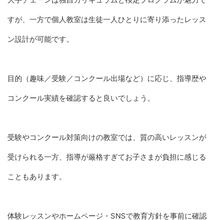
すが、一方で個人教室は生徒一人ひとりに寄り添ったレッス
ン設計が可能です。
目的（趣味／受験／コンクール出場など）に応じ、指導歴や
コンクール実績を確認すると良いでしょう。
受験やコンクール対策向けの教室では、質の高いレッスンが
受けられる一方、指導が厳格すぎてお子さまが負担に感じる
こともあります。
体験レッスンやホームページ・SNSで教育方針を事前に確認