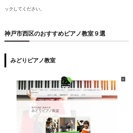
ックしてください。
神戸市西区のおすすめピアノ教室９選
みどりピアノ教室