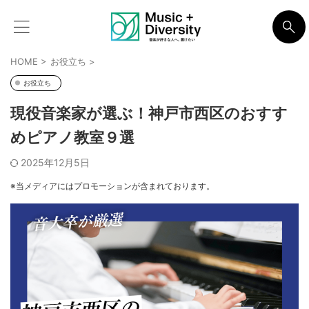
HOME
>
お役立ち
>
お役立ち
現役音楽家が選ぶ！神戸市西区のおすす
めピアノ教室９選
2025年12月5日
※当メディアにはプロモーションが含まれております。