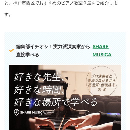
と、神戸市西区でおすすめのピアノ教室９選をご紹介しま
す。
編集部イチオシ！実力派演奏家から
SHARE
直接学べる
MUSICA