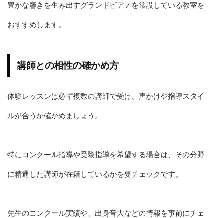
豊かな響きを生み出すグランドピアノを常設している教室を
おすすめします。
講師との相性の確かめ方
体験レッスンは必ず複数の講師で受け、声かけや指導スタイ
ルが合うか確かめましょう。
特にコンクール指導や受験指導を希望する場合は、その分野
に精通した講師が在籍しているかを要チェックです。
先生のコンクール実績や、出身音大などの情報を事前にチェ