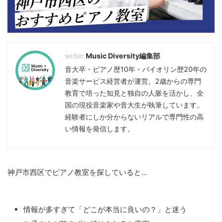
Music Diversity編集部
音大卒・ピアノ歴10年・バイオリン歴20年の
音楽サービス経営者が運営。2歳からの専門
教育で培った知見と独自の人脈を活かし、全
国の現役音楽家や音大生が執筆しています。
経験者にしか分からないリアルで専門性の高
い情報を発信します。
神戸市西区でピアノ教室を探していると…
情報が多すぎて「どこが本当に良いの？」と迷う