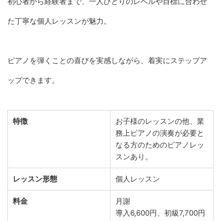
初心者から経験者まで、一人ひとりのレベルや目標に合わせ
た丁寧な個人レッスンが魅力。
ピアノを弾くことの喜びを実感しながら、着実にステップア
ップできます。
特徴
お子様のレッスンの他、業
務上ピアノの演奏が必要と
なる方のためのピアノレッ
スンあり。
レッスン形態
個人レッスン
料金
月謝
導入6,600円、初級7,700円