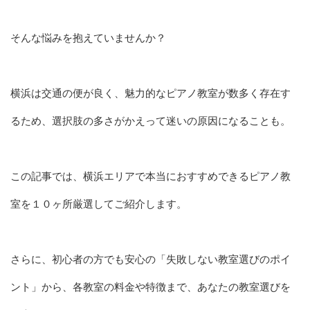
そんな悩みを抱えていませんか？
横浜は交通の便が良く、魅力的なピアノ教室が数多く存在す
るため、選択肢の多さがかえって迷いの原因になることも。
この記事では、横浜エリアで本当におすすめできるピアノ教
室を１０ヶ所厳選してご紹介します。
さらに、初心者の方でも安心の「失敗しない教室選びのポイ
ント」から、各教室の料金や特徴まで、あなたの教室選びを