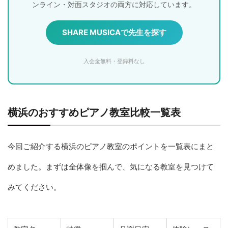
ンライン・対面スタジオの両方に対応しています。
SHARE MUSICAで先生を探す
入会金無料・登録料なし
横浜のおすすめピアノ教室比較一覧表
今回ご紹介する横浜のピアノ教室のポイントを一覧表にまと
めました。まずは全体像を掴んで、気になる教室を見つけて
みてください。