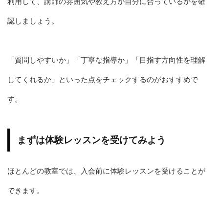
利用して、講師の雰囲気や教え方が自分に合っているかを確
認しましょう。
「質問しやすいか」「丁寧な指導か」「目指す方向性を理解
してくれるか」といった点をチェックするのがおすすめで
す。
まずは体験レッスンを受けてみよう
ほとんどの教室では、入会前に体験レッスンを受けることが
できます。