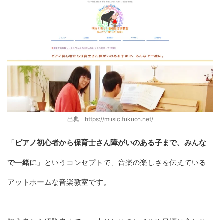
出典：
https://music.fukuon.net/
「
ピアノ初心者から保育士さん障がいのある子まで、みんな
で一緒に
」というコンセプトで、音楽の楽しさを伝えている
アットホームな音楽教室です。