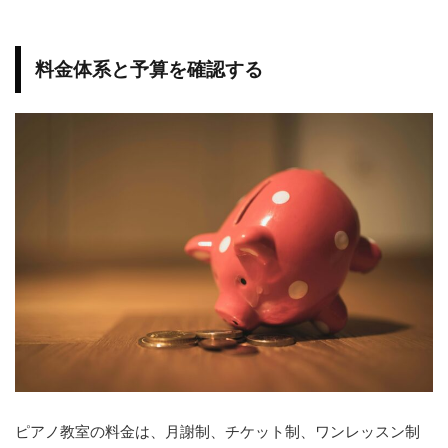
料金体系と予算を確認する
ピアノ教室の料金は、月謝制、チケット制、ワンレッスン制