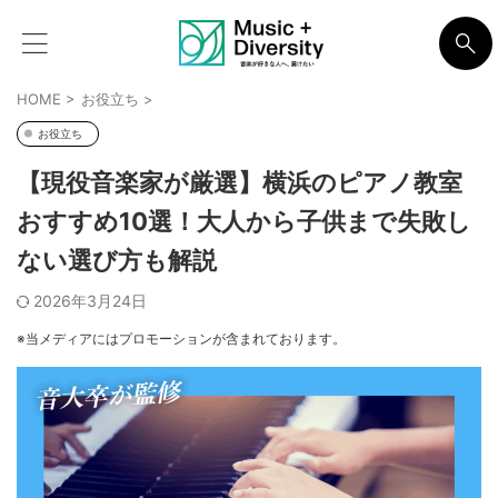
HOME
>
お役立ち
>
お役立ち
【現役音楽家が厳選】横浜のピアノ教室
おすすめ10選！大人から子供まで失敗し
ない選び方も解説
2026年3月24日
※当メディアにはプロモーションが含まれております。