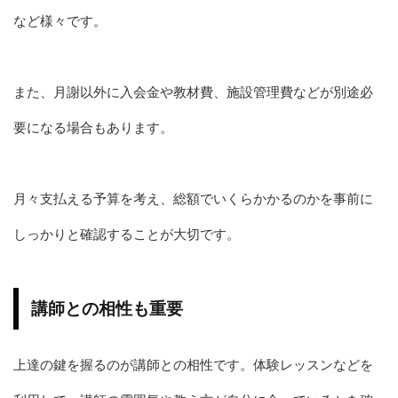
など様々です。
また、月謝以外に入会金や教材費、施設管理費などが別途必
要になる場合もあります。
月々支払える予算を考え、総額でいくらかかるのかを事前に
しっかりと確認することが大切です。
講師との相性も重要
上達の鍵を握るのが講師との相性です。体験レッスンなどを