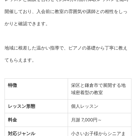
開催しており、入会前に教室の雰囲気や講師との相性をしっ
かりと確認できます。
地域に根差した温かい指導で、ピアノの基礎から丁寧に教え
てもらえます。
特徴
栄区と鎌倉市で展開する地
域密着型の教室
レッスン形態
個人レッスン
料金
月謝 7,000円～
対応ジャンル
小さいお子様からシニアま