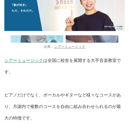
出典：
シアーミュージック
シアーミュージック
は全国に校舎を展開する大手音楽教室で
す。
ピアノだけでなく、ボーカルやギターなど様々なコースがあ
り、月謝内で複数のコースを自由に組み合わせられるのが最
大の特徴です。