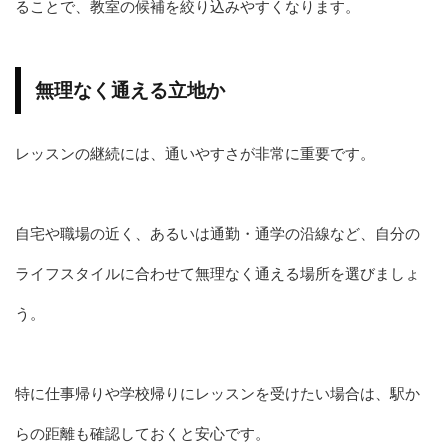
ることで、教室の候補を絞り込みやすくなります。
無理なく通える立地か
レッスンの継続には、通いやすさが非常に重要です。
自宅や職場の近く、あるいは通勤・通学の沿線など、自分の
ライフスタイルに合わせて無理なく通える場所を選びましょ
う。
特に仕事帰りや学校帰りにレッスンを受けたい場合は、駅か
らの距離も確認しておくと安心です。