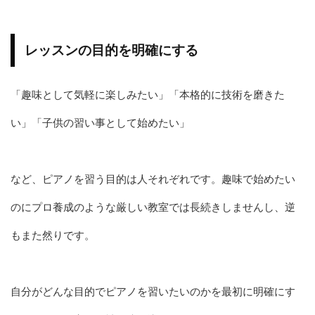
レッスンの目的を明確にする
「趣味として気軽に楽しみたい」「本格的に技術を磨きた
い」「子供の習い事として始めたい」
など、ピアノを習う目的は人それぞれです。趣味で始めたい
のにプロ養成のような厳しい教室では長続きしませんし、逆
もまた然りです。
自分がどんな目的でピアノを習いたいのかを最初に明確にす