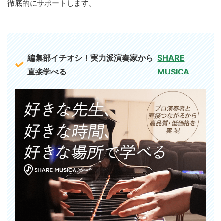
徹底的にサポートします。
編集部イチオシ！実力派演奏家から
SHARE
直接学べる
MUSICA