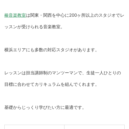
椿音楽教室
は関東・関西を中心に200ヶ所以上のスタジオでレ
ッスンが受けられる音楽教室。
横浜エリアにも多数の対応スタジオがあります。
レッスンは担当講師制のマンツーマンで、生徒一人ひとりの
目標に合わせてカリキュラムを組んでくれます。
基礎からじっくり学びたい方に最適です。