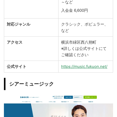
～など
入会金 6,600円
対応ジャンル
クラシック、ポピュラー、
など
アクセス
横浜市緑区西八朔町
※詳しくは公式サイトにて
ご確認ください
公式サイト
https://music.fukuon.net/
シアーミュージック