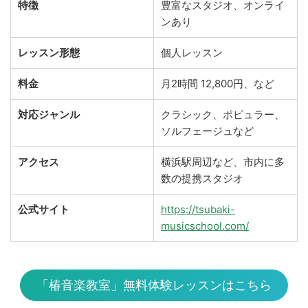
特徴
豊富なスタジオ、オンライ
ンあり
レッスン形態
個人レッスン
料金
月2時間 12,800円、など
対応ジャンル
クラシック、ポピュラー、
ソルフェージュなど
アクセス
横浜駅周辺など、市内に多
数の提携スタジオ
公式サイト
https://tsubaki-
musicschool.com/
「椿音楽教室」無料体験レッスンはこちら