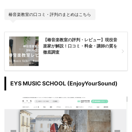
椿音楽教室の口コミ・評判のまとめはこちら
【椿音楽教室の評判・レビュー】現役音
楽家が解説！口コミ・料金・講師の質を
徹底調査
EYS MUSIC SCHOOL (EnjoyYourSound)