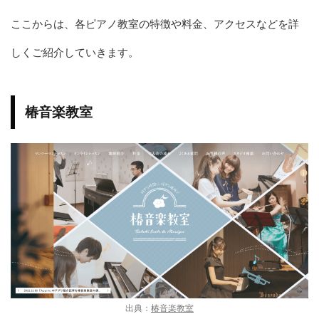
ここからは、各ピアノ教室の特徴や料金、アクセスなどを詳
しくご紹介していきます。
椿音楽教室
出典：
椿音楽教室