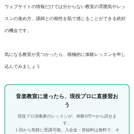
ウェブサイトの情報だけでは分からない教室の雰囲気やレッ
スンの進め方、講師との相性を肌で感じることができる絶好
の機会です。
気になる教室が見つかったら、積極的に体験レッスンを申し
込んでみましょう
音楽教室に迷ったら、現役プロに直接習お
う
現役プロ演奏家のレッスンが、体験0円〜から試せま
す。
１回から気軽に受講可能。入会金・登録料は無料で、オ