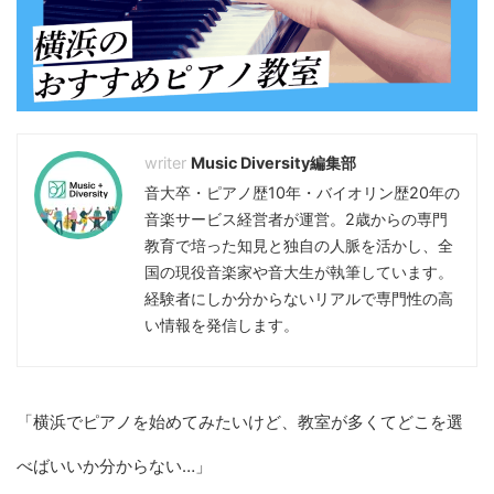
Music Diversity編集部
音大卒・ピアノ歴10年・バイオリン歴20年の
音楽サービス経営者が運営。2歳からの専門
教育で培った知見と独自の人脈を活かし、全
国の現役音楽家や音大生が執筆しています。
経験者にしか分からないリアルで専門性の高
い情報を発信します。
「横浜でピアノを始めてみたいけど、教室が多くてどこを選
べばいいか分からない…」