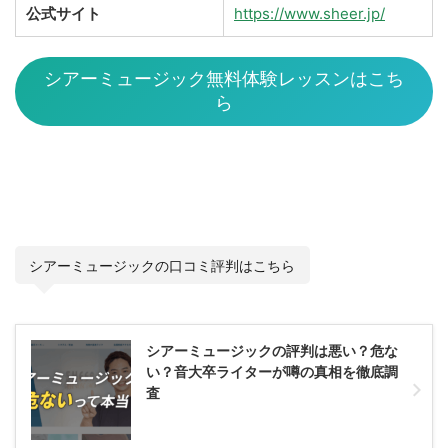
公式サイト
https://www.sheer.jp/
シアーミュージック無料体験レッスンはこち
ら
シアーミュージックの口コミ評判はこちら
シアーミュージックの評判は悪い？危な
い？音大卒ライターが噂の真相を徹底調
査