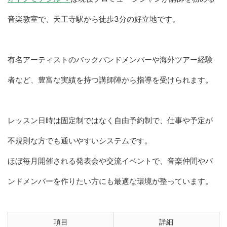
音楽教室で、天王寺駅から徒歩3分の好立地です。
有名アーティストのバックバンドメンバーや海外ツアー経験
者など、豊富な実績を持つ講師陣から指導を受けられます。
レッスン日時は固定制ではなく自由予約制で、仕事や予定が
不規則な方でも通いやすいシステムです。
ほぼ毎月開催される発表会や交流イベントで、音楽仲間やバ
ンドメンバーを作りたい方にも最適な環境が整っています。
項目
詳細