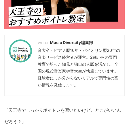
Music Diversity編集部
音大卒・ピアノ歴10年・バイオリン歴20年の
音楽サービス経営者が運営。2歳からの専門
教育で培った知見と独自の人脈を活かし、全
国の現役音楽家や音大生が執筆しています。
経験者にしか分からないリアルで専門性の高
い情報を発信します。
「天王寺でしっかりボイトレを習いたいけど、どこがいいん
だろう？」