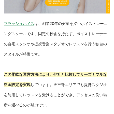
ブラッシュボイス
は、創業20年の実績を持つボイストレーニ
ングスクールです。固定の校舎を持たず、ボイストレーナー
の自宅スタジオや提携音楽スタジオでレッスンを行う独自の
スタイルが特徴です。
この柔軟な運営方法により、他社と比較してリーズナブルな
料金設定を実現
しています。天王寺エリアでも提携スタジオ
を利用してレッスンを受けることができ、アクセスの良い場
所を選べるのが魅力です。