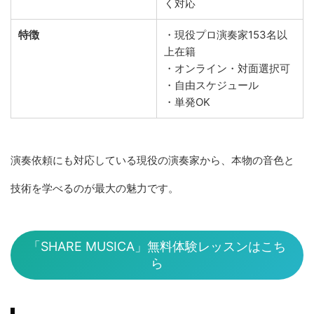
く対応
特徴
・現役プロ演奏家153名以
上在籍
・オンライン・対面選択可
・自由スケジュール
・単発OK
演奏依頼にも対応している現役の演奏家から、本物の音色と
技術を学べるのが最大の魅力です。
「SHARE MUSICA」無料体験レッスンはこち
ら