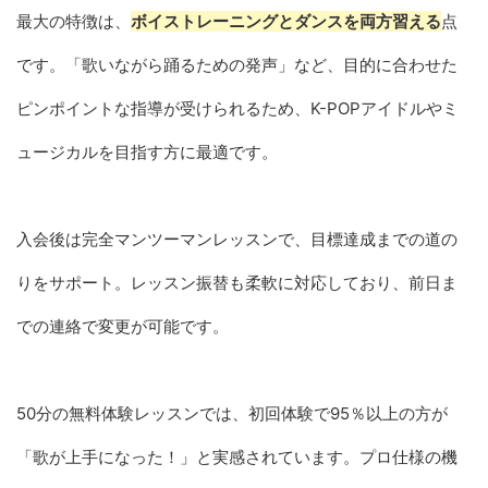
最大の特徴は、
ボイストレーニングとダンスを両方習える
点
です。「歌いながら踊るための発声」など、目的に合わせた
ピンポイントな指導が受けられるため、K-POPアイドルやミ
ュージカルを目指す方に最適です。
入会後は完全マンツーマンレッスンで、目標達成までの道の
りをサポート。レッスン振替も柔軟に対応しており、前日ま
での連絡で変更が可能です。
50分の無料体験レッスンでは、初回体験で95％以上の方が
「歌が上手になった！」と実感されています。プロ仕様の機