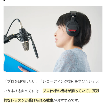
「プロを目指したい」「レコーディング技術を学びたい」と
いう本格志向の方には、
プロ仕様の機材が揃っていて、実践
的なレッスンが受けられる教室
がおすすめです。