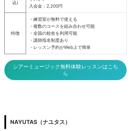
込)
入会金：2,200円
・練習室が無料で使える
・複数のコースを組み合わせ可能
特徴
・全国の校舎を利用可能
・講師指名制度あり
・レッスン予約がWeb上で簡単
シアーミュージック無料体験レッスンはこち
ら
NAYUTAS（ナユタス）