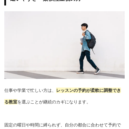
仕事や学業で忙しい方は、
レッスンの予約が柔軟に調整でき
る教室
を選ぶことが継続のカギになります。
固定の曜日や時間に縛られず、自分の都合に合わせて予約で