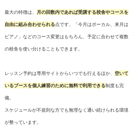
最大の特徴は、
月の回数内であれば受講する校舎やコースを
自由に組み合わせられる
点です。「今月はボーカル、来月は
ピアノ」などのコース変更はもちろん、予定に合わせて複数
の校舎を使い分けることもできます。
レッスン予約は専用サイトからいつでも行えるほか、
空いて
いるブースを個人練習のために無料で利用できる
制度も完
備。
スケジュールが不規則な方でも無理なく通い続けられる環境
が整っています。