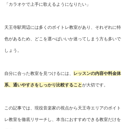
「カラオケで上手に歌えるようになりたい」
天王寺駅周辺には多くのボイトレ教室があり、それぞれに特
色があるため、どこを選べばいいか迷ってしまう方も多いで
しょう。
自分に合った教室を見つけるには、
レッスンの内容や料金体
系、通いやすさをしっかり比較すること
が大切です。
この記事では、現役音楽家の視点から天王寺エリアのボイト
レ教室を徹底リサーチし、本当におすすめできる教室だけを