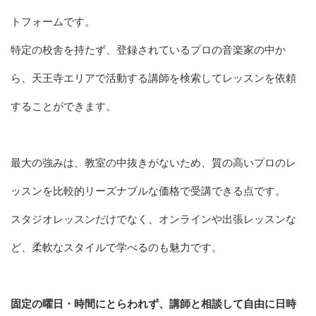
トフォームです。
特定の校舎を持たず、登録されているプロの音楽家の中か
ら、天王寺エリアで活動する講師を検索してレッスンを依頼
することができます。
最大の強みは、教室の中抜きがないため、質の高いプロのレ
ッスンを比較的リーズナブルな価格で受講できる点です。
スタジオレッスンだけでなく、オンラインや出張レッスンな
ど、柔軟なスタイルで学べるのも魅力です。
固定の曜日・時間にとらわれず、講師と相談して自由に日時