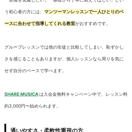
う初心者の方には、
マンツーマンレッスンで一人ひとりのペ
ースに合わせて指導してくれる教室
がおすすめです。
グループレッスンでは他の生徒と比較してしまい、恥ずかし
さを感じることもありますが、個人レッスンなら周りを気に
せず自分のペースで学べます。
SHARE MUSICA
は入会金無料キャンペーン中で、レッスン料
約3,000円〜始められます。
通いやすさ・柔軟性重視の方