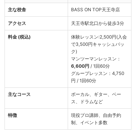
主な校舎
BASS ON TOP天王寺店
アクセス
天王寺駅北口から徒歩3分
料金 (税込)
体験レッスン:2,500円(入会
で3,500円キャッシュバッ
ク)
マンツーマンレッスン：
6,600円
/ 1回60分
グループレッスン：4,750
円 / 1回60分
主なコース
ボーカル、ギター、ベー
ス、ドラムなど
特徴
現役プロ講師、自由予約
制、イベント多数