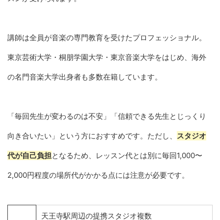
講師は全員が音楽の専門教育を受けたプロフェッショナル。
東京芸術大学・桐朋学園大学・東京音楽大学をはじめ、海外
の名門音楽大学出身者も多数在籍しています。
「毎回先生が変わるのは不安」「信頼できる先生とじっくり
向き合いたい」という方におすすめです。ただし、
スタジオ
代が自己負担
となるため、レッスン代とは別に毎回1,000〜
2,000円程度の場所代がかかる点には注意が必要です。
天王寺駅周辺の提携スタジオ複数