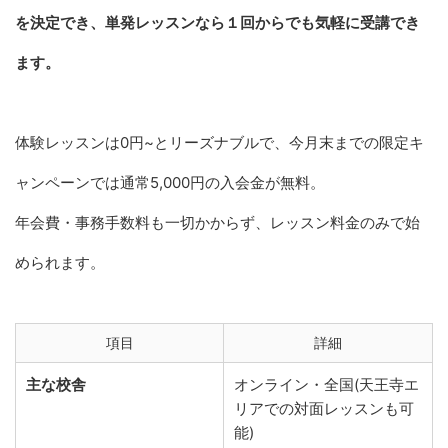
を決定でき、単発レッスンなら１回からでも気軽に受講でき
ます。
体験レッスンは0円~とリーズナブルで、今月末までの限定キ
ャンペーンでは通常5,000円の入会金が無料。
年会費・事務手数料も一切かからず、レッスン料金のみで始
められます。
項目
詳細
主な校舎
オンライン・全国(天王寺エ
リアでの対面レッスンも可
能)