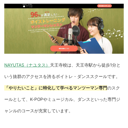
NAYUTAS（ナユタス）
天王寺校は、天王寺駅から徒歩1分と
いう抜群のアクセスを誇るボイトレ・ダンススクールです。
「やりたいこと」に特化して学べるマンツーマン専門
のスク
ールとして、K-POPやミュージカル、ダンスといった専門ジ
ャンルのコースが充実しています。