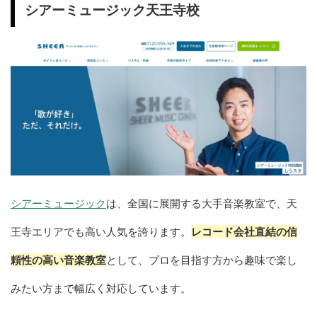
シアーミュージック天王寺校
シアーミュージック
は、全国に展開する大手音楽教室で、天
王寺エリアでも高い人気を誇ります。
レコード会社直結の信
頼性の高い音楽教室
として、プロを目指す方から趣味で楽し
みたい方まで幅広く対応しています。