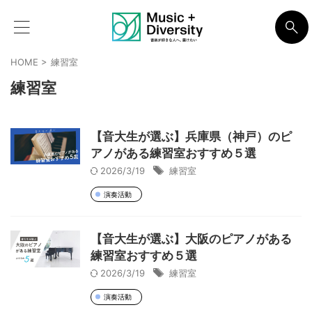
HOME
>
練習室
練習室
【音大生が選ぶ】兵庫県（神戸）のピ
アノがある練習室おすすめ５選
2026/3/19
練習室
演奏活動
【音大生が選ぶ】大阪のピアノがある
練習室おすすめ５選
2026/3/19
練習室
演奏活動