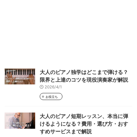
大人のピアノ独学はどこまで弾ける？
限界と上達のコツを現役演奏家が解説
2026/4/1
お役立ち
大人のピアノ短期レッスン、本当に弾
けるようになる？費用・選び方・おす
すめサービスまで解説