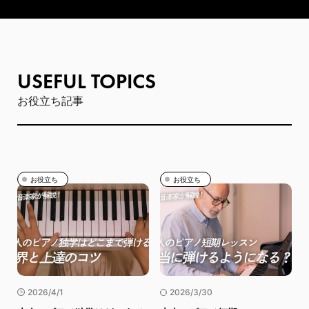
USEFUL TOPICS
お役立ち記事
お役立ち
お役立ち
2026/4/1
2026/3/30