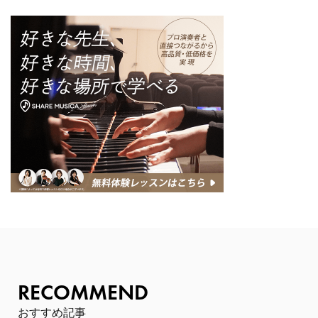
RECOMMEND
おすすめ記事