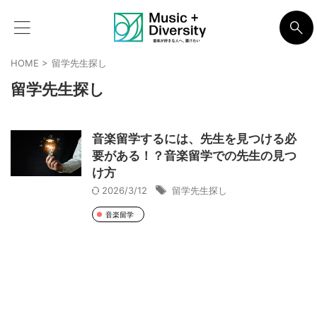
HOME
>
留学先生探し
留学先生探し
音楽留学するには、先生を見つける必
要がある！？音楽留学での先生の見つ
け方
2026/3/12
留学先生探し
音楽留学