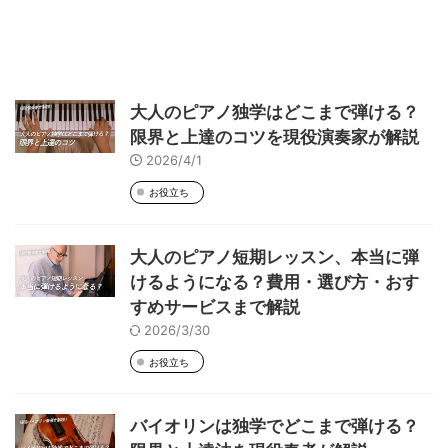
大人のピアノ独学はどこまで弾ける？
限界と上達のコツを現役演奏家が解説
2026/4/1
お役立ち
大人のピアノ短期レッスン、本当に弾
けるようになる？費用・選び方・おす
すめサービスまで解説
2026/3/30
お役立ち
バイオリンは独学でどこまで弾ける？