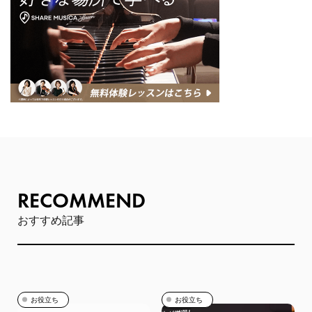
RECOMMEND
おすすめ記事
お役立ち
お役立ち