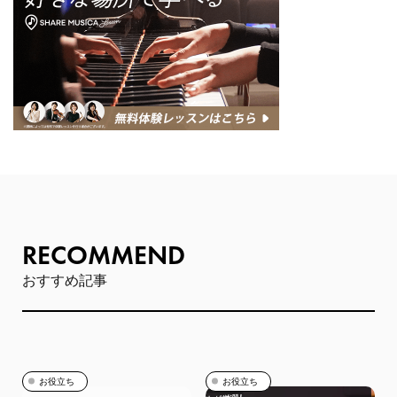
RECOMMEND
おすすめ記事
お役立ち
お役立ち