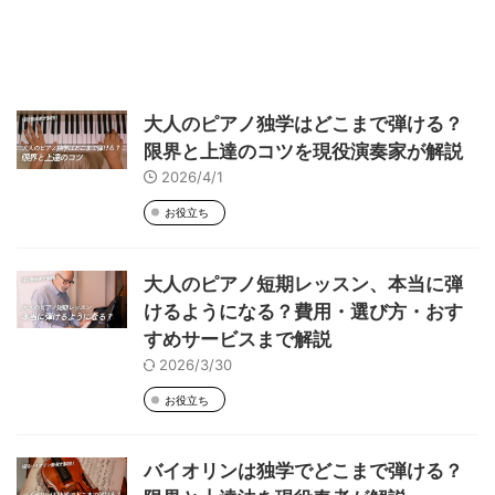
大人のピアノ独学はどこまで弾ける？
限界と上達のコツを現役演奏家が解説
2026/4/1
お役立ち
大人のピアノ短期レッスン、本当に弾
けるようになる？費用・選び方・おす
すめサービスまで解説
2026/3/30
お役立ち
バイオリンは独学でどこまで弾ける？