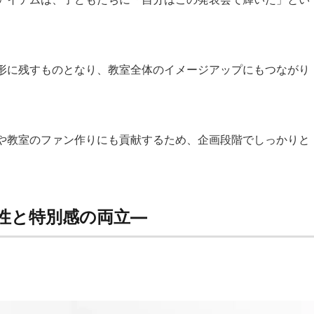
形に残すものとなり、教室全体のイメージアップにもつながり
や教室のファン作りにも貢献するため、企画段階でしっかりと
性と特別感の両立―