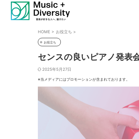
HOME
>
お役立ち
>
お役立ち
センスの良いピアノ発表
2025年5月27日
※当メディアにはプロモーションが含まれております。