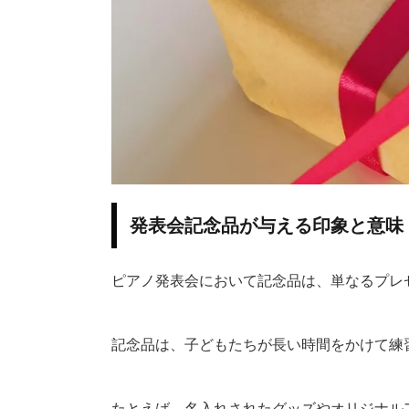
発表会記念品が与える印象と意味
ピアノ発表会において記念品は、単なるプレ
記念品は、子どもたちが長い時間をかけて練
たとえば、名入れされたグッズやオリジナル