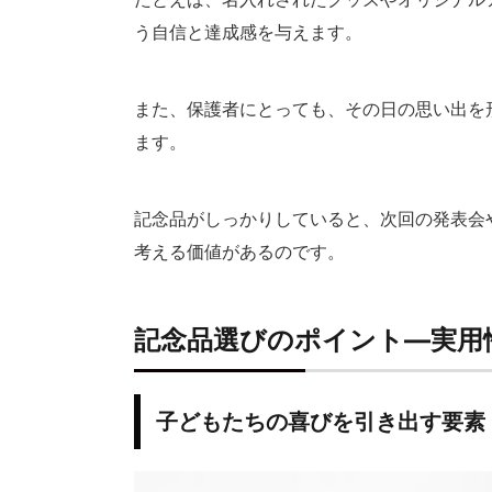
う自信と達成感を与えます。
また、保護者にとっても、その日の思い出を
ます。
記念品がしっかりしていると、次回の発表会
考える価値があるのです。
記念品選びのポイント―実用
子どもたちの喜びを引き出す要素