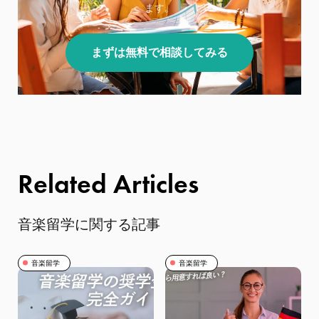
ます。
まずは無料で相談してみる
Related Articles
音楽留学に関する記事
音楽留学
音楽留学