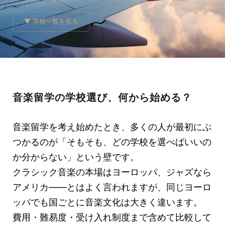
▼ 学校一覧を見る
音楽留学の学校選び、何から始める？
音楽留学を考え始めたとき、多くの人が最初にぶ
つかるのが「そもそも、どの学校を選べばいいの
か分からない」という壁です。
クラシック音楽の本場はヨーロッパ、ジャズなら
アメリカ——とはよく言われますが、同じヨーロ
ッパでも国ごとに音楽文化は大きく違います。
費用・難易度・受け入れ制度まで含めて比較して